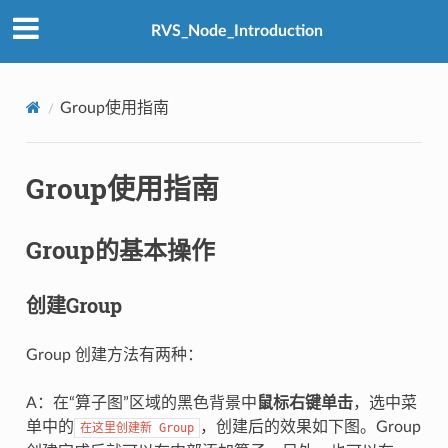
RVS_Node_Introduction
Group使用指南
Group使用指南
Group的基本操作
创建Group
Group 创建方法有两种：
A：在“算子图”区域的黑色背景中
鼠标右键单击
，选中菜
单中的
，创建后的效果如下图。Group
在这里创建新
Group