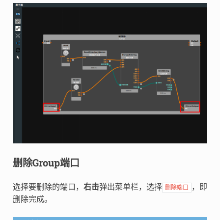
删除Group端口
选择要删除的端口，
右击
弹出菜单栏，选择
，即
删除端口
删除完成。