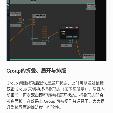
Group的折叠、展开与排版
Group 创建成功后默认是展开状态，此时可以通过鼠标
双击
Group 来切换成折叠形态（如下图所示），隐藏内
部细节，再次
双击
即可切换成展开状态。折叠形态配合
参数面板，在效果上 Group 可被视作普通算子，大大提
升整体界面的简洁度与可读性。