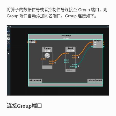
将算子的数据信号或者控制信号连接至 Group 端口，则
Group 端口自动添加同名端口。Group 连接如下。
连接Group端口