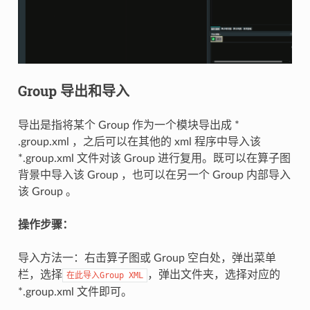
Group 导出和导入
导出是指将某个 Group 作为一个模块导出成 *
.group.xml ，之后可以在其他的 xml 程序中导入该
*.group.xml 文件对该 Group 进行复用。既可以在算子图
背景中导入该 Group ，也可以在另一个 Group 内部导入
该 Group 。
操作步骤：
导入方法一：右击算子图或 Group 空白处，弹出菜单
栏，选择
，弹出文件夹，选择对应的
在此导入Group
XML
*.group.xml 文件即可。