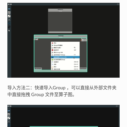
导入方法二：快速导入Group ，可以直接从外部文件夹
中直接拖拽 Group 文件至算子图。