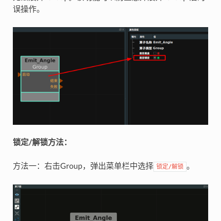
误操作。
锁定/解锁方法：
方法一：右击Group，弹出菜单栏中选择
。
锁定/解锁