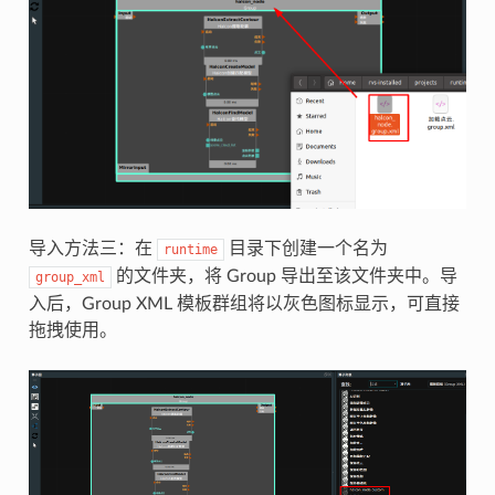
导入方法三：在
目录下创建一个名为
runtime
的文件夹，将 Group 导出至该文件夹中。导
group_xml
入后，Group XML 模板群组将以灰色图标显示，可直接
拖拽使用。