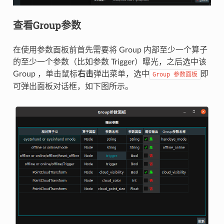
查看Group参数
在使用参数面板前首先需要将 Group 内部至少一个算子
的至少一个参数（比如参数 Trigger）曝光，之后选中该
Group ，单击鼠标
右击
弹出菜单，选中
即
Group
参数面板
可弹出面板对话框，如下图所示。