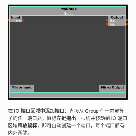
在 IO 端口区域中添加端口
：直接从 Group 任一内部算
子的任一端口处，鼠标
左键拖出
一根线并移动到 IO 端口
区域
释放鼠标
，即可自动创建一个端口，每个端口都有
内外两端。