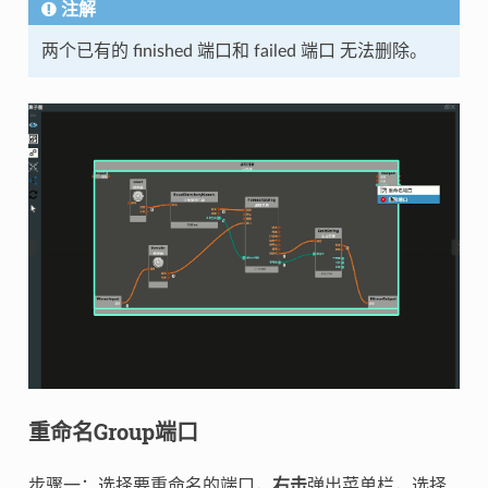
注解
两个已有的 finished 端口和 failed 端口 无法删除。
重命名Group端口
步骤一：选择要重命名的端口，
右击
弹出菜单栏，选择