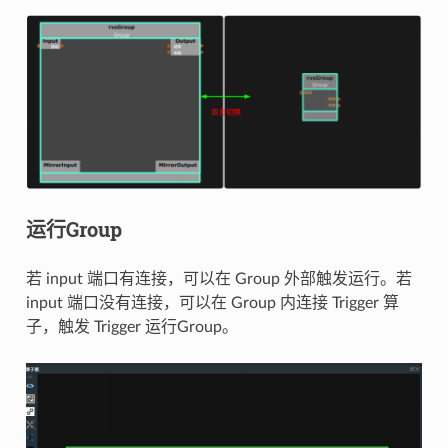
运行Group
若 input 端口有连接，可以在 Group 外部触发运行。若
input 端口没有连接，可以在 Group 内连接 Trigger 算
子，触发 Trigger 运行Group。